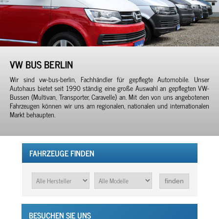
VW BUS BERLIN
Wir sind vw-bus-berlin, Fachhändler für gepflegte Automobile. Unser
Autohaus bietet seit 1990 ständig eine große Auswahl an gepflegten VW-
Bussen (Multivan, Transporter, Caravelle) an. Mit den von uns angebotenen
Fahrzeugen können wir uns am regionalen, nationalen und internationalen
Markt behaupten.
FAHRZEUGE FINDEN
BESUCHEN SIE UNS