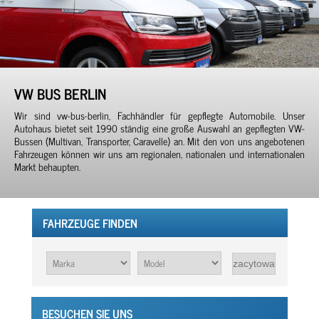
VW BUS BERLIN
Wir sind vw-bus-berlin, Fachhändler für gepflegte Automobile. Unser
Autohaus bietet seit 1990 ständig eine große Auswahl an gepflegten VW-
Bussen (Multivan, Transporter, Caravelle) an. Mit den von uns angebotenen
Fahrzeugen können wir uns am regionalen, nationalen und internationalen
Markt behaupten.
FAHRZEUGE FINDEN
BESUCHEN SIE UNS