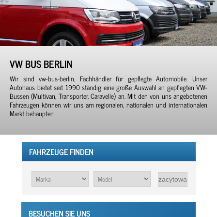
VW BUS BERLIN
Wir sind vw-bus-berlin, Fachhändler für gepflegte Automobile. Unser
Autohaus bietet seit 1990 ständig eine große Auswahl an gepflegten VW-
Bussen (Multivan, Transporter, Caravelle) an. Mit den von uns angebotenen
Fahrzeugen können wir uns am regionalen, nationalen und internationalen
Markt behaupten.
FAHRZEUGE FINDEN
BESUCHEN SIE UNS