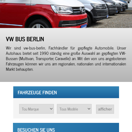
VW BUS BERLIN
Wir sind vw-bus-berlin, Fachhändler für gepflegte Automobile. Unser
Autohaus bietet seit 1990 ständig eine große Auswahl an gepflegten VW-
Bussen (Multivan, Transporter, Caravelle) an. Mit den von uns angebotenen
Fahrzeugen können wir uns am regionalen, nationalen und internationalen
Markt behaupten.
FAHRZEUGE FINDEN
BESUCHEN SIE UNS