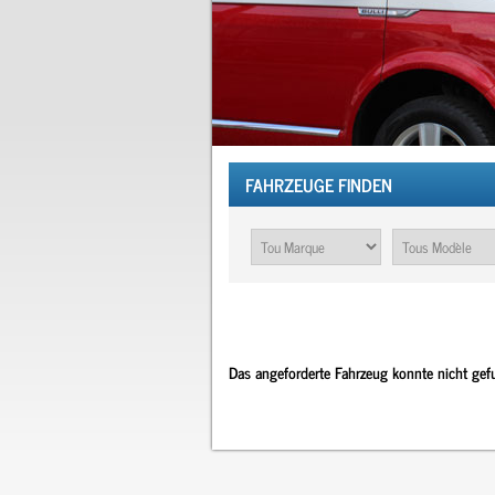
FAHRZEUGE FINDEN
Das angeforderte Fahrzeug konnte nicht ge