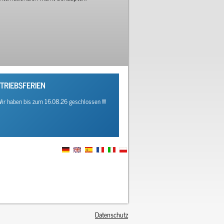
TRIEBSFERIEN
! Wir haben bis zum 16.08.26 geschlossen !!!!
Datenschutz