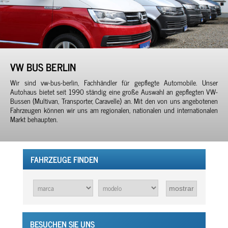
VW BUS BERLIN
Wir sind vw-bus-berlin, Fachhändler für gepflegte Automobile. Unser
Autohaus bietet seit 1990 ständig eine große Auswahl an gepflegten VW-
Bussen (Multivan, Transporter, Caravelle) an. Mit den von uns angebotenen
Fahrzeugen können wir uns am regionalen, nationalen und internationalen
Markt behaupten.
FAHRZEUGE FINDEN
BESUCHEN SIE UNS