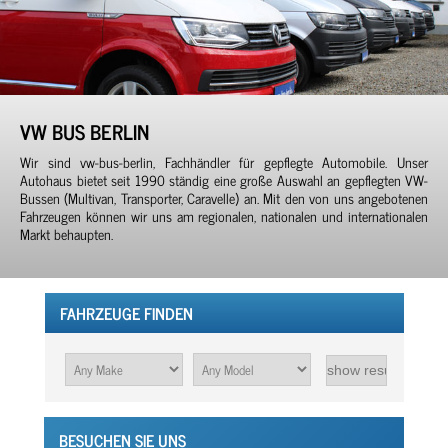
VW BUS BERLIN
Wir sind vw-bus-berlin, Fachhändler für gepflegte Automobile. Unser
Autohaus bietet seit 1990 ständig eine große Auswahl an gepflegten VW-
Bussen (Multivan, Transporter, Caravelle) an. Mit den von uns angebotenen
Fahrzeugen können wir uns am regionalen, nationalen und internationalen
Markt behaupten.
FAHRZEUGE FINDEN
BESUCHEN SIE UNS