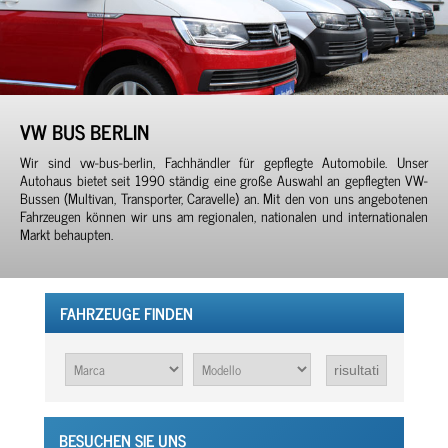
VW BUS BERLIN
Wir sind vw-bus-berlin, Fachhändler für gepflegte Automobile. Unser
Autohaus bietet seit 1990 ständig eine große Auswahl an gepflegten VW-
Bussen (Multivan, Transporter, Caravelle) an. Mit den von uns angebotenen
Fahrzeugen können wir uns am regionalen, nationalen und internationalen
Markt behaupten.
FAHRZEUGE FINDEN
BESUCHEN SIE UNS