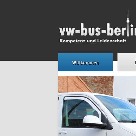
Willkommen