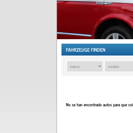
FAHRZEUGE FINDEN
No se han encontrado autos para que coi