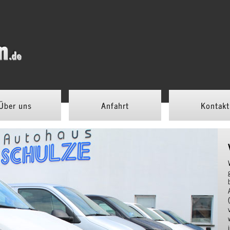
Über uns
Anfahrt
Kontakt