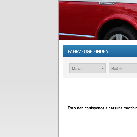
FAHRZEUGE FINDEN
Esso non corrisponde a nessuna macchina