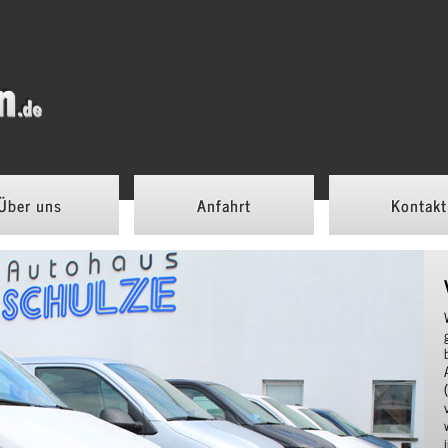
Über uns
Anfahrt
Kontakt