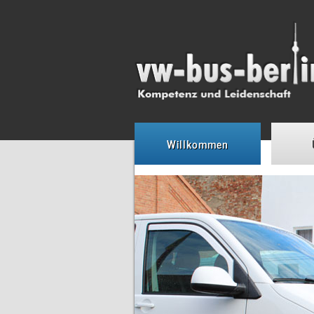
Willkommen