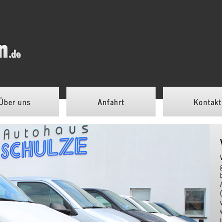
Über uns
Anfahrt
Kontakt