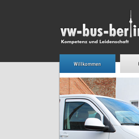
Willkommen