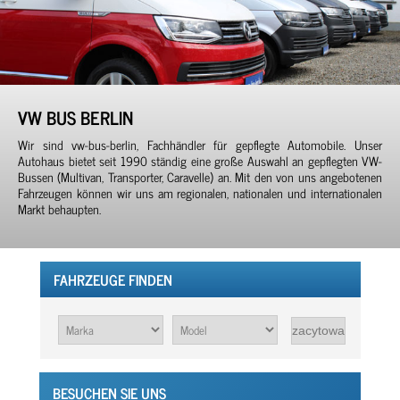
VW BUS BERLIN
Wir sind vw-bus-berlin, Fachhändler für gepflegte Automobile. Unser
Autohaus bietet seit 1990 ständig eine große Auswahl an gepflegten VW-
Bussen (Multivan, Transporter, Caravelle) an. Mit den von uns angebotenen
Fahrzeugen können wir uns am regionalen, nationalen und internationalen
Markt behaupten.
FAHRZEUGE FINDEN
BESUCHEN SIE UNS